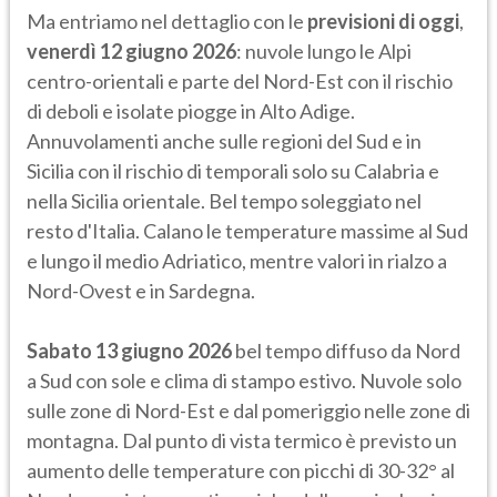
Ma entriamo nel dettaglio con le
previsioni di oggi
,
venerdì 12 giugno 2026
: nuvole lungo le Alpi
centro-orientali e parte del Nord-Est con il rischio
di deboli e isolate piogge in Alto Adige.
Annuvolamenti anche sulle regioni del Sud e in
Sicilia con il rischio di temporali solo su Calabria e
nella Sicilia orientale. Bel tempo soleggiato nel
resto d'Italia. Calano le temperature massime al Sud
e lungo il medio Adriatico, mentre valori in rialzo a
Nord-Ovest e in Sardegna.
Sabato 13 giugno 2026
bel tempo diffuso da Nord
a Sud con sole e clima di stampo estivo. Nuvole solo
sulle zone di Nord-Est e dal pomeriggio nelle zone di
montagna. Dal punto di vista termico è previsto un
aumento delle temperature con picchi di 30-32° al