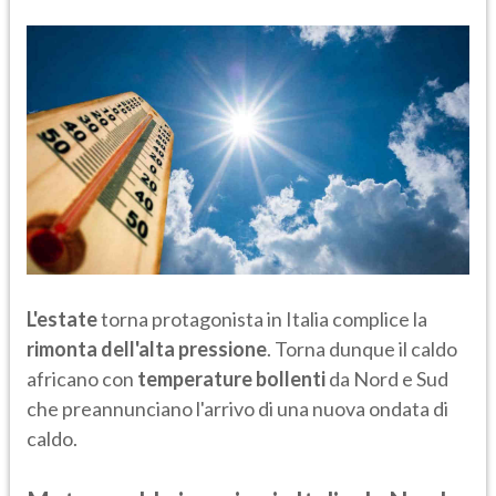
L'estate
torna protagonista in Italia complice la
rimonta dell'alta pressione
. Torna dunque il caldo
africano con
temperature bollenti
da Nord e Sud
che preannunciano l'arrivo di una nuova ondata di
caldo.