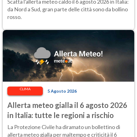
Scatta l'allerta meteo caldo il 6 agosto 2026 in Italia:
da Nord a Sud, gran parte delle città sono da bollino
rosso.
CLIMA
5 Agosto 2026
Allerta meteo gialla il 6 agosto 2026
in Italia: tutte le regioni a rischio
La Protezione Civile ha diramato un bollettino di
allerta meteo gialla per maltempo e criticità il 6