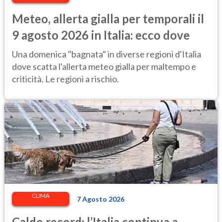
Meteo, allerta gialla per temporali il
9 agosto 2026 in Italia: ecco dove
Una domenica "bagnata" in diverse regioni d'Italia
dove scatta l'allerta meteo gialla per maltempo e
criticità. Le regioni a rischio.
CLIMA
7 Agosto 2026
Caldo record: l’Italia continua a