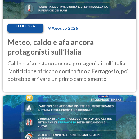
TENDENZA
9 Agosto 2026
Meteo, caldo e afa ancora
protagonisti sull’Italia
Caldo e afa restano ancora protagonisti sull’Italia:
l’anticiclone africano domina fino a Ferragosto, poi
potrebbe arrivare un primo cambiamento