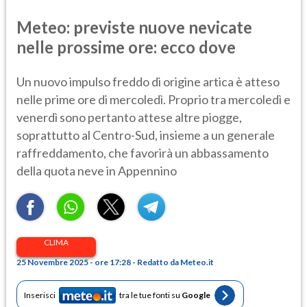
Meteo: previste nuove nevicate
nelle prossime ore: ecco dove
Un nuovo impulso freddo di origine artica è atteso
nelle prime ore di mercoledì. Proprio tra mercoledì e
venerdì sono pertanto attese altre piogge,
soprattutto al Centro-Sud, insieme a un generale
raffreddamento, che favorirà un abbassamento
della quota neve in Appennino
CLIMA
25 Novembre 2025 - ore 17:28 - Redatto da Meteo.it
Inserisci
tra le tue fonti su
Google