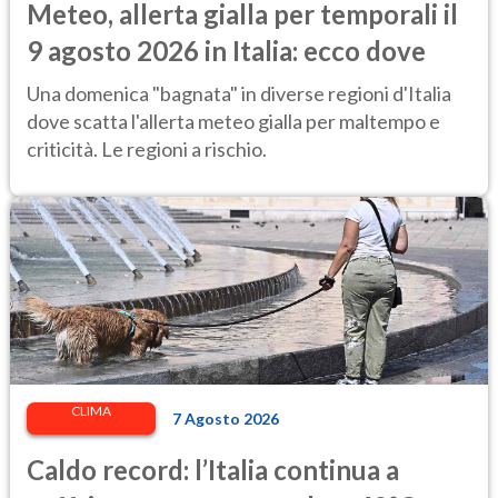
Meteo, allerta gialla per temporali il
9 agosto 2026 in Italia: ecco dove
Una domenica "bagnata" in diverse regioni d'Italia
dove scatta l'allerta meteo gialla per maltempo e
criticità. Le regioni a rischio.
CLIMA
7 Agosto 2026
Caldo record: l’Italia continua a