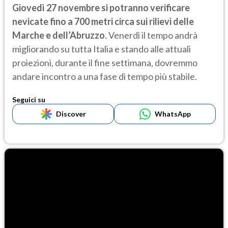
Giovedì 27 novembre si potranno verificare
nevicate fino a 700 metri circa sui rilievi delle
Marche e dell’Abruzzo
. Venerdì il tempo andrà
migliorando su tutta Italia e stando alle attuali
proiezioni, durante il fine settimana, dovremmo
andare incontro a una fase di tempo più stabile.
Seguici su
Discover
WhatsApp