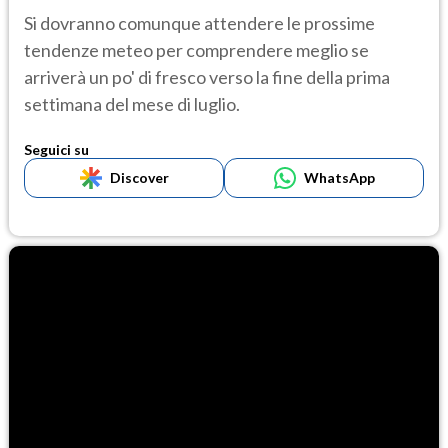
Si dovranno comunque attendere le prossime
tendenze meteo per comprendere meglio se
arriverà un po' di fresco verso la fine della prima
settimana del mese di luglio.
Seguici su
Discover
WhatsApp