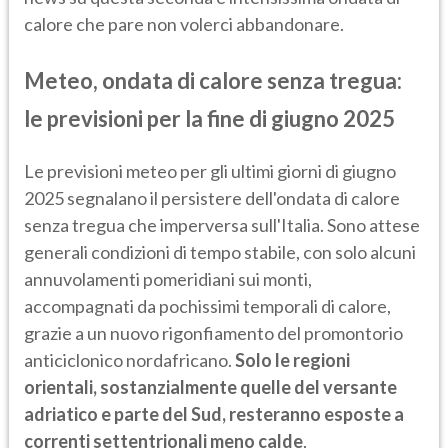
calore che pare non volerci abbandonare.
Meteo, ondata di calore senza tregua:
le previsioni per la fine di giugno 2025
Le previsioni meteo per gli ultimi giorni di giugno
2025 segnalano il persistere dell'ondata di calore
senza tregua che imperversa sull'Italia. Sono attese
generali condizioni di tempo stabile, con solo alcuni
annuvolamenti pomeridiani sui monti,
accompagnati da pochissimi temporali di calore,
grazie a un nuovo rigonfiamento del promontorio
anticiclonico nordafricano.
Solo le regioni
orientali, sostanzialmente quelle del versante
adriatico e parte del Sud, resteranno esposte a
correnti settentrionali meno calde
,