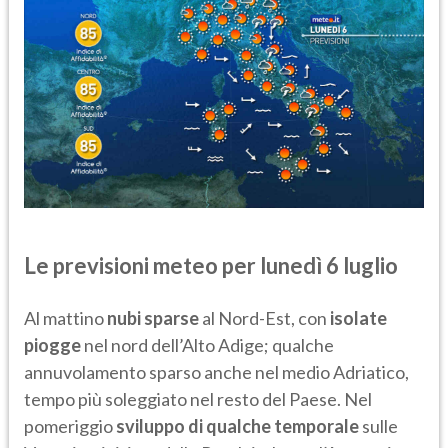
Le previsioni meteo per lunedì 6 luglio
Al mattino
nubi sparse
al Nord-Est, con
isolate
piogge
nel nord dell’Alto Adige; qualche
annuvolamento sparso anche nel medio Adriatico,
tempo più soleggiato nel resto del Paese. Nel
pomeriggio
sviluppo di qualche temporale
sulle