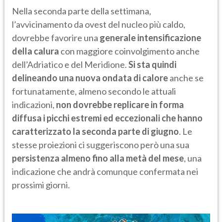
Nella seconda parte della settimana,
l’avvicinamento da ovest del nucleo più caldo,
dovrebbe favorire una
generale intensificazione
della calura
con maggiore coinvolgimento anche
dell’Adriatico e del Meridione.
Si sta quindi
delineando una nuova ondata di calore
anche se
fortunatamente, almeno secondo le attuali
indicazioni,
non dovrebbe replicare in forma
diffusa i picchi estremi ed eccezionali che hanno
caratterizzato la seconda parte di giugno
. Le
stesse proiezioni ci suggeriscono però una sua
persistenza almeno fino alla metà del mese
, una
indicazione che andrà comunque confermata nei
prossimi giorni.