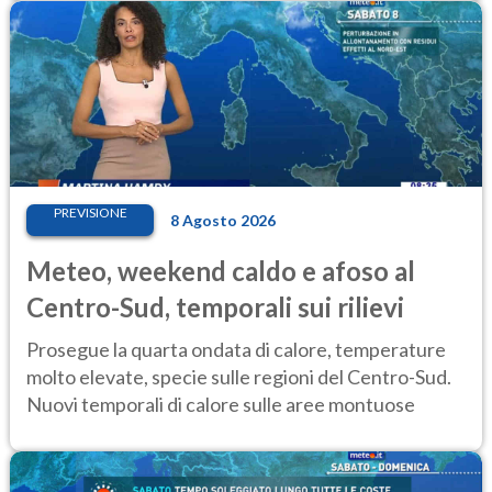
PREVISIONE
8 Agosto 2026
Meteo, weekend caldo e afoso al
Centro-Sud, temporali sui rilievi
Prosegue la quarta ondata di calore, temperature
molto elevate, specie sulle regioni del Centro-Sud.
Nuovi temporali di calore sulle aree montuose