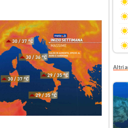
Altri a