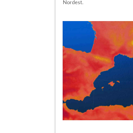
Nordest.