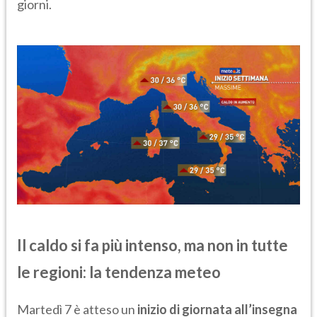
giorni.
Il caldo si fa più intenso, ma non in tutte
le regioni: la tendenza meteo
Martedì 7 è atteso un
inizio di giornata all’insegna