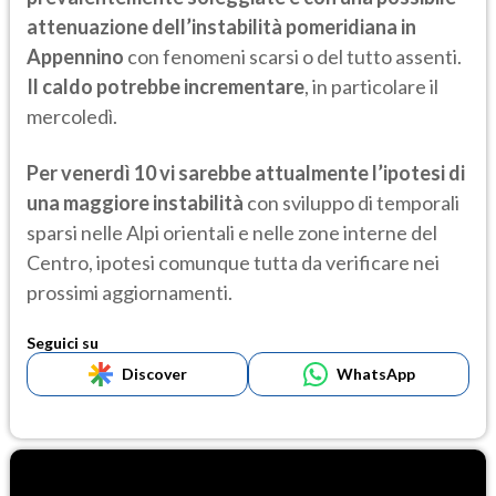
attenuazione dell’instabilità pomeridiana in
Appennino
con fenomeni scarsi o del tutto assenti.
Il caldo potrebbe incrementare
, in particolare il
mercoledì.
Per venerdì 10 vi sarebbe attualmente l’ipotesi di
una maggiore instabilità
con sviluppo di temporali
sparsi nelle Alpi orientali e nelle zone interne del
Centro, ipotesi comunque tutta da verificare nei
prossimi aggiornamenti.
Seguici su
Discover
WhatsApp