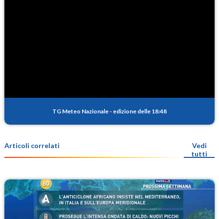
TG Meteo Nazionale
-
edizione delle 18:48
Articoli correlati
Vedi
tutti