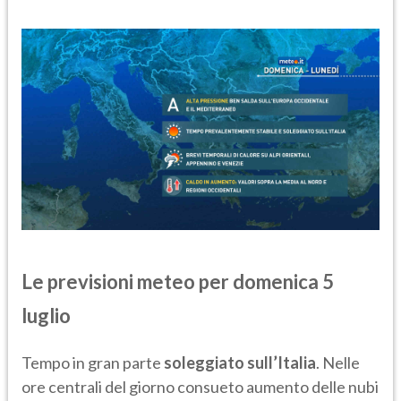
Le previsioni meteo per domenica 5
luglio
Tempo in gran parte
soleggiato sull’Italia
. Nelle
ore centrali del giorno consueto aumento delle nubi