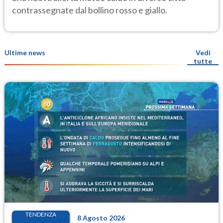
contrassegnate dal bollino rosso e giallo.
Ultime news
Vedi
tutte
TENDENZA
8 Agosto 2026