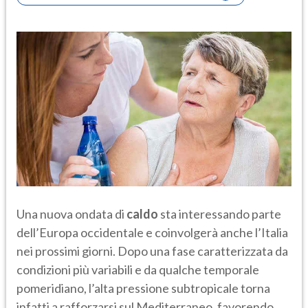
Una nuova ondata di
caldo
sta interessando parte
dell’Europa occidentale e coinvolgerà anche l’Italia
nei prossimi giorni. Dopo una fase caratterizzata da
condizioni più variabili e da qualche temporale
pomeridiano, l’alta pressione subtropicale torna
infatti a rafforzarsi sul Mediterraneo, favorendo