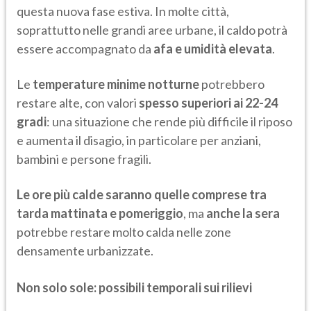
questa nuova fase estiva. In molte città,
soprattutto nelle grandi aree urbane, il caldo potrà
essere accompagnato da
afa e umidità elevata
.
Le
temperature minime notturne
potrebbero
restare alte, con valori
spesso superiori ai 22-24
gradi
: una situazione che rende più difficile il riposo
e aumenta il disagio, in particolare per anziani,
bambini e persone fragili.
Le ore più calde saranno quelle comprese tra
tarda mattinata e pomeriggio
, ma
anche la sera
potrebbe restare molto calda nelle zone
densamente urbanizzate.
Non solo sole: possibili temporali sui rilievi