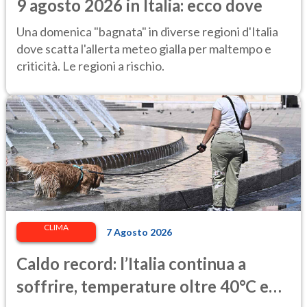
9 agosto 2026 in Italia: ecco dove
Una domenica "bagnata" in diverse regioni d'Italia
dove scatta l'allerta meteo gialla per maltempo e
criticità. Le regioni a rischio.
CLIMA
7 Agosto 2026
Caldo record: l’Italia continua a
soffrire, temperature oltre 40°C e