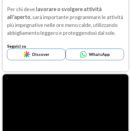
Per chi deve
lavorare o svolgere attività
all’aperto
, sarà importante programmare le attività
più impegnative nelle ore meno calde, utilizzando
abbigliamento leggero e proteggendosi dal sole.
Seguici su
Discover
WhatsApp