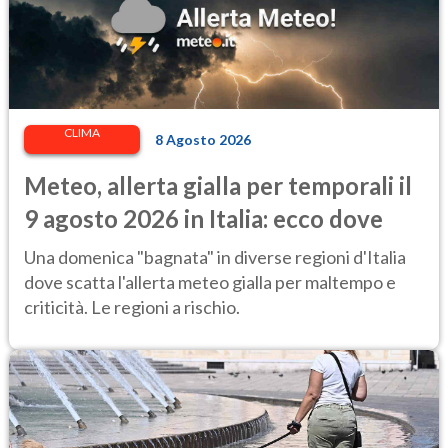
CLIMA
8 Agosto 2026
Meteo, allerta gialla per temporali il
9 agosto 2026 in Italia: ecco dove
Una domenica "bagnata" in diverse regioni d'Italia
dove scatta l'allerta meteo gialla per maltempo e
criticità. Le regioni a rischio.