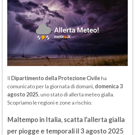
Il
Dipartimento della Protezione Civile
ha
comunicato per la giornata di domani,
domenica 3
agosto 2025
, uno stato di allerta meteo gialla.
Scopriamo le regioni e zone a rischio.
Maltempo in Italia, scatta l'allerta gialla
per piogge e temporali il 3 agosto 2025