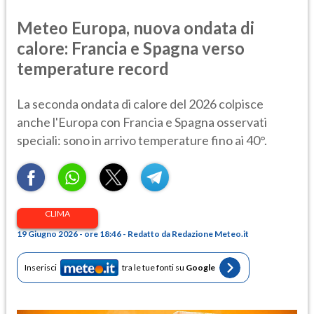
Meteo Europa, nuova ondata di
calore: Francia e Spagna verso
temperature record
La seconda ondata di calore del 2026 colpisce
anche l'Europa con Francia e Spagna osservati
speciali: sono in arrivo temperature fino ai 40°.
CLIMA
19 Giugno 2026 - ore 18:46 - Redatto da Redazione Meteo.it
Inserisci
tra le tue fonti su
Google