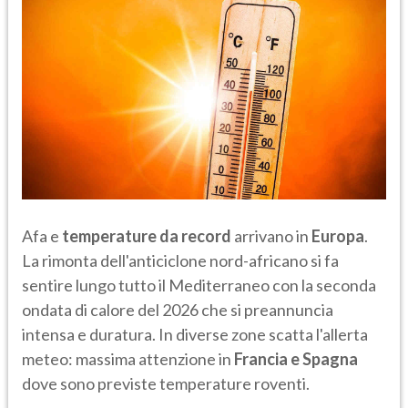
Afa e
temperature da record
arrivano in
Europa
.
La rimonta dell'anticiclone nord-africano si fa
sentire lungo tutto il Mediterraneo con la seconda
ondata di calore del 2026 che si preannuncia
intensa e duratura. In diverse zone scatta l'allerta
meteo: massima attenzione in
Francia
e Spagna
dove sono previste temperature roventi.