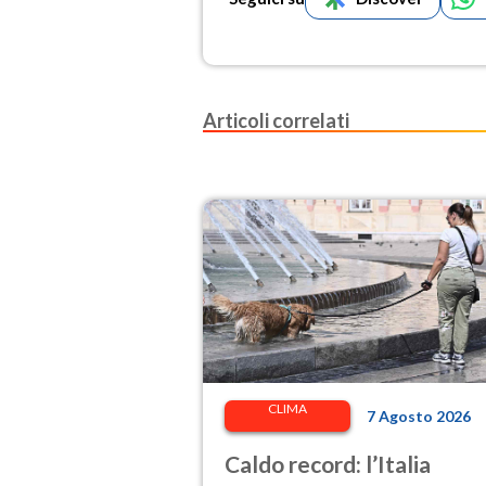
Articoli correlati
CLIMA
7 Agosto 2026
Caldo record: l’Italia