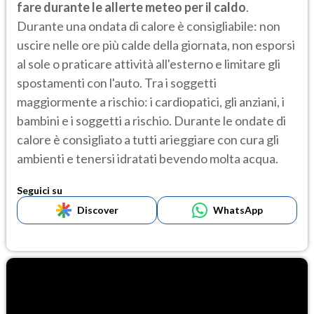
fare durante le allerte meteo per il caldo
.
Durante una ondata di calore è consigliabile: non
uscire nelle ore più calde della giornata, non esporsi
al sole o praticare attività all'esterno e limitare gli
spostamenti con l'auto. Tra i soggetti
maggiormente a rischio: i cardiopatici, gli anziani, i
bambini e i soggetti a rischio. Durante le ondate di
calore è consigliato a tutti arieggiare con cura gli
ambienti e tenersi idratati bevendo molta acqua.
Seguici su
Discover
WhatsApp