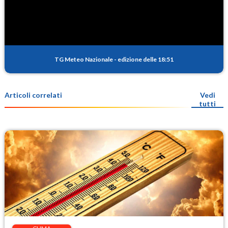
TG Meteo Nazionale
-
edizione delle 18:51
Articoli correlati
Vedi
tutti