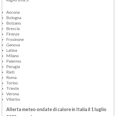
Ancona
Bologna
Bolzano
Brescia
Firenze
Frosinone
Genova
Latina
Milano
Palermo
Perugia
Rieti
Roma
Torino
Trieste
Verona
Viterbo
Allerta meteo ondate di calore in Italia il 1 luglio