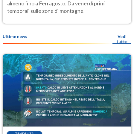
almeno fino a Ferragosto. Da venerdì primi
temporali sulle zone di montagne.
Ultime news
Vedi
tutte
TENDENZA