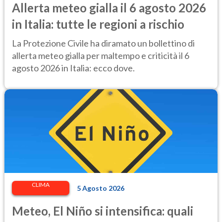
Allerta meteo gialla il 6 agosto 2026
in Italia: tutte le regioni a rischio
La Protezione Civile ha diramato un bollettino di
allerta meteo gialla per maltempo e criticità il 6
agosto 2026 in Italia: ecco dove.
CLIMA
5 Agosto 2026
Meteo, El Niño si intensifica: quali