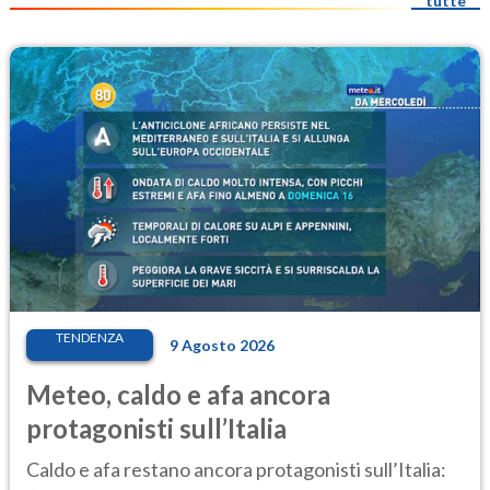
tutte
TENDENZA
9 Agosto 2026
Meteo, caldo e afa ancora
protagonisti sull’Italia
Caldo e afa restano ancora protagonisti sull’Italia: