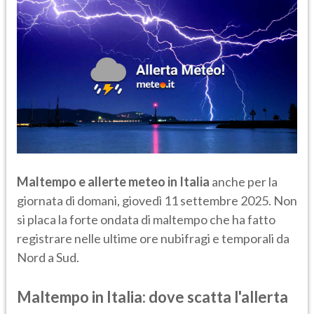
Maltempo e allerte meteo in Italia
anche per la
giornata di domani, giovedì 11 settembre 2025. Non
si placa la forte ondata di maltempo che ha fatto
registrare nelle ultime ore nubifragi e temporali da
Nord a Sud.
Maltempo in Italia: dove scatta l'allerta