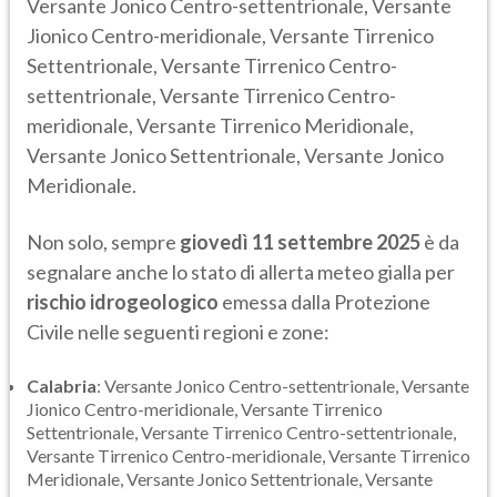
Versante Jonico Centro-settentrionale, Versante
Jionico Centro-meridionale, Versante Tirrenico
Settentrionale, Versante Tirrenico Centro-
settentrionale, Versante Tirrenico Centro-
meridionale, Versante Tirrenico Meridionale,
Versante Jonico Settentrionale, Versante Jonico
Meridionale.
Non solo, sempre
giovedì 11 settembre 2025
è da
segnalare anche lo stato di allerta meteo gialla per
rischio idrogeologico
emessa dalla Protezione
Civile nelle seguenti regioni e zone:
Calabria
: Versante Jonico Centro-settentrionale, Versante
Jionico Centro-meridionale, Versante Tirrenico
Settentrionale, Versante Tirrenico Centro-settentrionale,
Versante Tirrenico Centro-meridionale, Versante Tirrenico
Meridionale, Versante Jonico Settentrionale, Versante