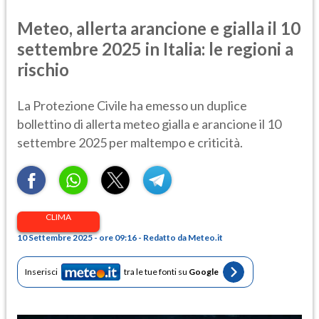
Meteo, allerta arancione e gialla il 10
settembre 2025 in Italia: le regioni a
rischio
La Protezione Civile ha emesso un duplice
bollettino di allerta meteo gialla e arancione il 10
settembre 2025 per maltempo e criticità.
CLIMA
10 Settembre 2025 - ore 09:16 - Redatto da Meteo.it
Inserisci
tra le tue fonti su
Google