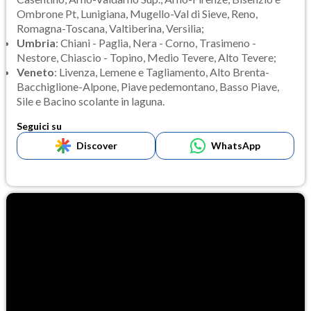
Ombrone Pt, Lunigiana, Mugello-Val di Sieve, Reno,
Romagna-Toscana, Valtiberina, Versilia;
Umbria
: Chiani - Paglia, Nera - Corno, Trasimeno -
Nestore, Chiascio - Topino, Medio Tevere, Alto Tevere;
Veneto
: Livenza, Lemene e Tagliamento, Alto Brenta-
Bacchiglione-Alpone, Piave pedemontano, Basso Piave,
Sile e Bacino scolante in laguna.
Seguici su
Discover
WhatsApp