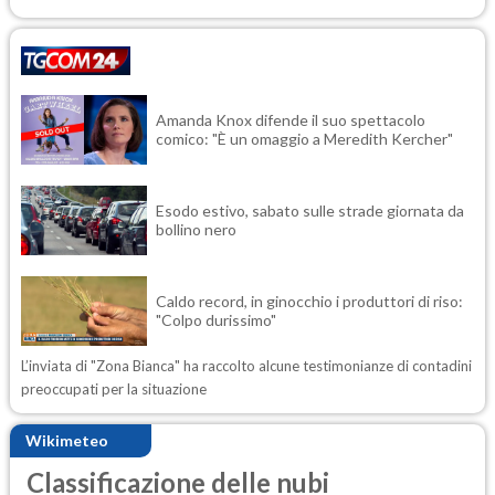
Amanda Knox difende il suo spettacolo
comico: "È un omaggio a Meredith Kercher"
Esodo estivo, sabato sulle strade giornata da
bollino nero
Caldo record, in ginocchio i produttori di riso:
"Colpo durissimo"
L’inviata di "Zona Bianca" ha raccolto alcune testimonianze di contadini
preoccupati per la situazione
Wikimeteo
Classificazione delle nubi