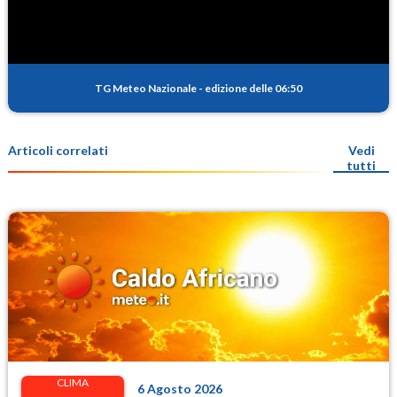
TG Meteo Nazionale
-
edizione delle 06:50
Articoli correlati
Vedi
tutti
CLIMA
6 Agosto 2026