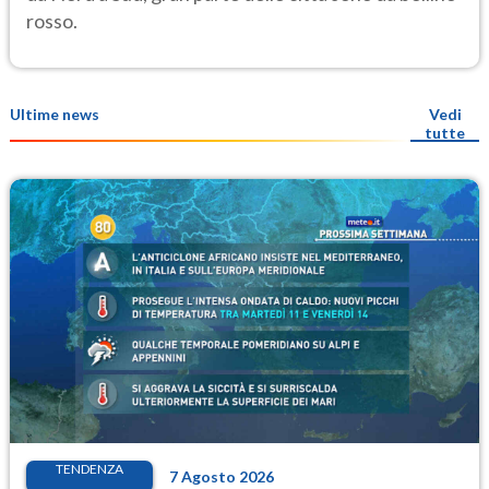
rosso.
Ultime news
Vedi
tutte
TENDENZA
7 Agosto 2026