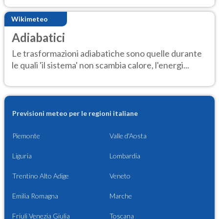
Wikimeteo
Adiabatici
Le trasformazioni adiabatiche sono quelle durante
le quali 'il sistema' non scambia calore, l'energi...
Previsioni meteo per le regioni italiane
Piemonte
Valle d'Aosta
Liguria
Lombardia
Trentino Alto Adige
Veneto
Emilia Romagna
Marche
Friuli Venezia Giulia
Toscana