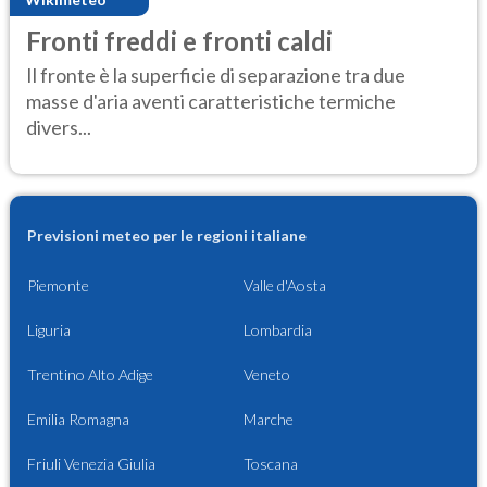
Fronti freddi e fronti caldi
Il fronte è la superficie di separazione tra due
masse d'aria aventi caratteristiche termiche
divers...
Previsioni meteo per le regioni italiane
Piemonte
Valle d'Aosta
Liguria
Lombardia
Trentino Alto Adige
Veneto
Emilia Romagna
Marche
Friuli Venezia Giulia
Toscana