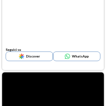
Seguici su
Discover
WhatsApp