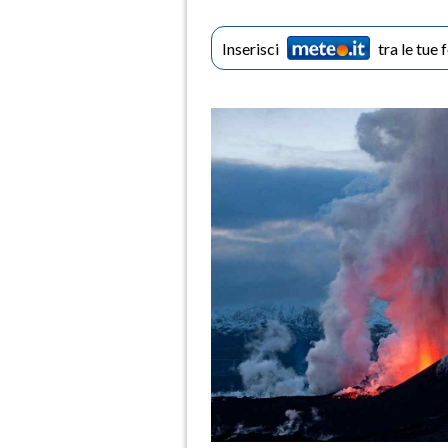
Inserisci
tra le tue 