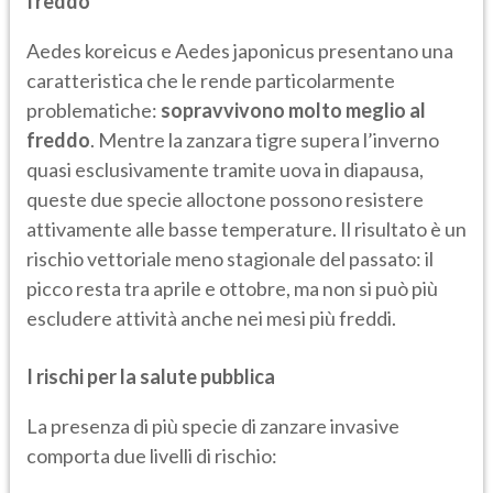
freddo
Aedes koreicus e Aedes japonicus presentano una
caratteristica che le rende particolarmente
problematiche:
sopravvivono molto meglio al
freddo
. Mentre la zanzara tigre supera l’inverno
quasi esclusivamente tramite uova in diapausa,
queste due specie alloctone possono resistere
attivamente alle basse temperature. Il risultato è un
rischio vettoriale meno stagionale del passato: il
picco resta tra aprile e ottobre, ma non si può più
escludere attività anche nei mesi più freddi.
I rischi per la salute pubblica
La presenza di più specie di zanzare invasive
comporta due livelli di rischio: