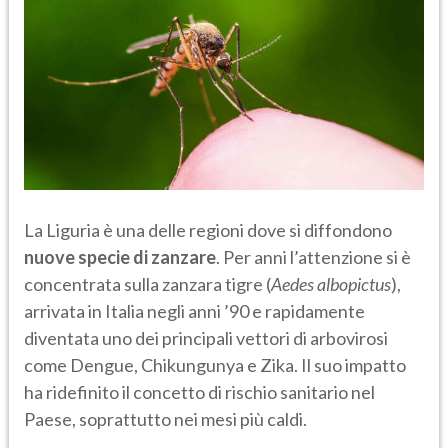
La Liguria è una delle regioni dove si diffondono
nuove specie di zanzare
. Per anni l’attenzione si è
concentrata sulla zanzara tigre (
Aedes albopictus
),
arrivata in Italia negli anni ’90 e rapidamente
diventata uno dei principali vettori di arbovirosi
come Dengue, Chikungunya e Zika. Il suo impatto
ha ridefinito il concetto di rischio sanitario nel
Paese, soprattutto nei mesi più caldi.