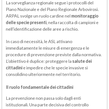
La sorveglianza regionale segue i protocolli del
Piano Nazionale e del Piano Regionale Arbovirosi.
ARPAL svolge un ruolo cardine nel
monitoraggio
delle specie presenti
, nella raccolta di campioni e
nell'identificazione delle aree a rischio.
In caso di necessità, le ASL attivano
immediatamente le misure di emergenza e le
procedure di prevenzione previste dalla normativa.
L’obiettivo è duplice: proteggere la
salute dei
cittadini
e impedire che le specie invasive si
consolidino ulteriormente nel territorio.
Il ruolo fondamentale dei cittadini
La prevenzione non passa solo dagli enti
istituzionali. Una parte decisiva del controllo