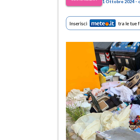
1 Ottobre 2024 - 
Inserisci
tra le tue 