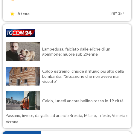
28°
35°
Atene
Lampedusa, falciato dalle eliche di un
gommone: muore sub 29enne
Caldo estremo, chiude il rifugio più alto della
Lombardia: "Situazione che non avevo mai
vissuto"
Caldo, lunedì ancora bollino rosso in 19 città
Passano, invece, da giallo ad arancio Brescia, Milano, Trieste, Venezia e
Verona