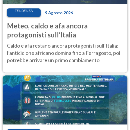
TENDENZA
9 Agosto 2026
Meteo, caldo e afa ancora
protagonisti sull’Italia
Caldo e afa restano ancora protagonisti sull’Italia:
l’anticiclone africano domina fino a Ferragosto, poi
potrebbe arrivare un primo cambiamento