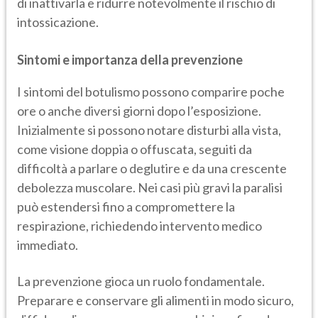
di inattivarla e ridurre notevolmente il rischio di
intossicazione.
Sintomi e importanza della prevenzione
I sintomi del botulismo possono comparire poche
ore o anche diversi giorni dopo l’esposizione.
Inizialmente si possono notare disturbi alla vista,
come visione doppia o offuscata, seguiti da
difficoltà a parlare o deglutire e da una crescente
debolezza muscolare. Nei casi più gravi la paralisi
può estendersi fino a compromettere la
respirazione, richiedendo intervento medico
immediato.
La prevenzione gioca un ruolo fondamentale.
Preparare e conservare gli alimenti in modo sicuro,