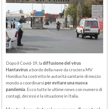
Dopo il Covid-19, la
diffusione del virus
Hantavirus
a bordo della nave da crociera MV
Hondius ha costretto le autorità sanitarie di mezzo
mondo a coordinarsi
per evitare una nuova
pandemia
. Ecco tutte le ultime news con numero di
contagi, decessi e la situazione in Italia.