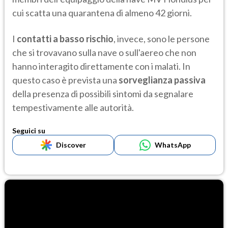
cui scatta una quarantena di almeno 42 giorni.
I
contatti a basso rischio
, invece, sono le persone
che si trovavano sulla nave o sull'aereo che non
hanno interagito direttamente con i malati. In
questo caso è prevista una
sorveglianza passiva
della presenza di possibili sintomi da segnalare
tempestivamente alle autorità.
Seguici su
Discover
WhatsApp