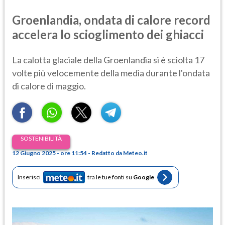
Groenlandia, ondata di calore record
accelera lo scioglimento dei ghiacci
La calotta glaciale della Groenlandia si è sciolta 17
volte più velocemente della media durante l'ondata
di calore di maggio.
SOSTENIBILITÀ
12 Giugno 2025 - ore 11:54 - Redatto da Meteo.it
Inserisci
tra le tue fonti su
Google