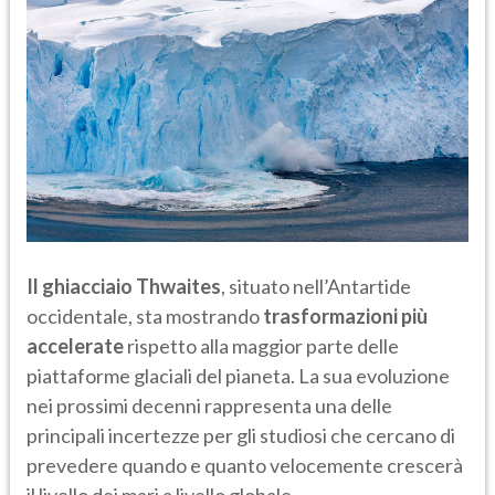
Il ghiacciaio Thwaites
, situato nell’Antartide
occidentale, sta mostrando
trasformazioni più
accelerate
rispetto alla maggior parte delle
piattaforme glaciali del pianeta. La sua evoluzione
nei prossimi decenni rappresenta una delle
principali incertezze per gli studiosi che cercano di
prevedere quando e quanto velocemente crescerà