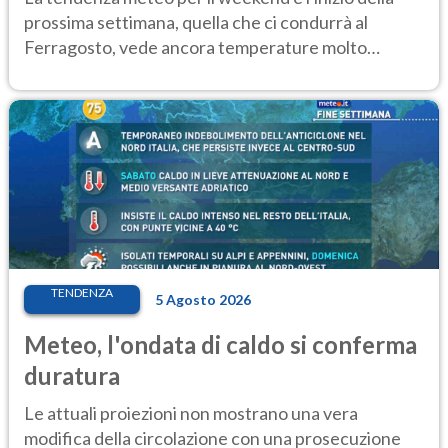
prossima settimana, quella che ci condurrà al
Ferragosto, vede ancora temperature molto
elevate
TENDENZA
5 Agosto 2026
Meteo, l'ondata di caldo si conferma
duratura
Le attuali proiezioni non mostrano una vera
modifica della circolazione con una prosecuzione