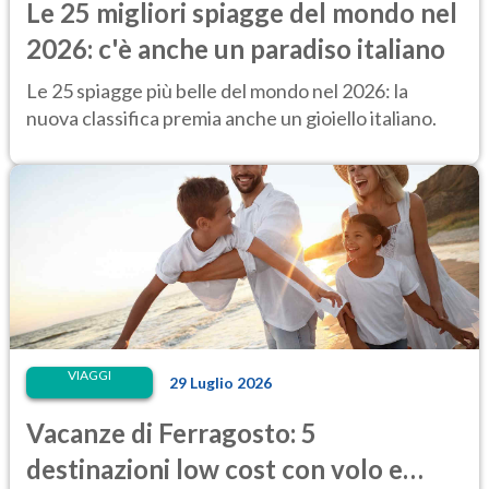
Le 25 migliori spiagge del mondo nel
2026: c'è anche un paradiso italiano
Le 25 spiagge più belle del mondo nel 2026: la
nuova classifica premia anche un gioiello italiano.
VIAGGI
29 Luglio 2026
Vacanze di Ferragosto: 5
destinazioni low cost con volo e