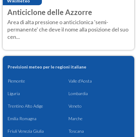
Wikimeteo
Anticiclone delle Azzorre
Area di alta pressione o anticiclonica 'semi-
permanente' che deve il nome alla posizione del suo
cen...
Previsioni meteo per le regioni italiane
Piemonte
Valle d'Aosta
Liguria
Lombardia
Trentino Alto Adige
Veneto
Emilia Romagna
Marche
Friuli Venezia Giulia
Toscana