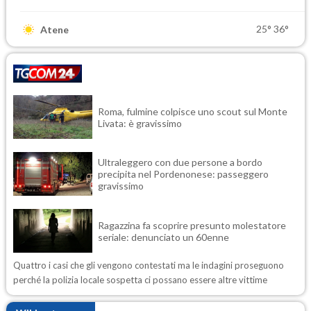
25°
36°
Atene
Roma, fulmine colpisce uno scout sul Monte
Livata: è gravissimo
Ultraleggero con due persone a bordo
precipita nel Pordenonese: passeggero
gravissimo
Ragazzina fa scoprire presunto molestatore
seriale: denunciato un 60enne
Quattro i casi che gli vengono contestati ma le indagini proseguono
perché la polizia locale sospetta ci possano essere altre vittime