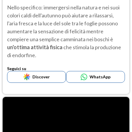
Nello specifico: immergersi nella natura e nei suoi
colori caldi dell'autunno può aiutare a rilassarsi,
l'aria fresca e la luce del sole tra le foglie possono
aumentare la sensazione di felicità mentre
compiere una semplice camminata nei boschi è
un'ottima attività fisica
che stimola la produzione
di endorfine.
Seguici su
Discover
WhatsApp