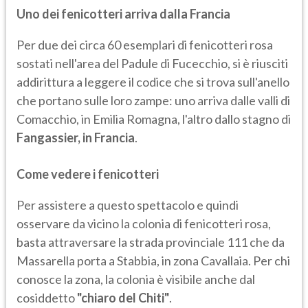
Uno dei fenicotteri arriva dalla Francia
Per due dei circa 60 esemplari di fenicotteri rosa
sostati nell'area del Padule di Fucecchio, si è riusciti
addirittura a leggere il codice che si trova sull'anello
che portano sulle loro zampe: uno arriva dalle valli di
Comacchio, in Emilia Romagna, l'altro dallo stagno di
Fangassier, in Francia
.
Come vedere i fenicotteri
Per assistere a questo spettacolo e quindi
osservare da vicino la colonia di fenicotteri rosa,
basta attraversare la strada provinciale 111 che da
Massarella porta a Stabbia, in zona Cavallaia. Per chi
conosce la zona, la colonia è visibile anche dal
cosiddetto
"chiaro del Chiti"
.