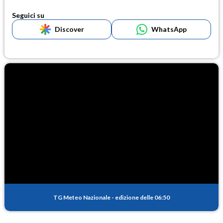
Seguici su
Discover
WhatsApp
TG Meteo Nazionale
-
edizione delle 06:50