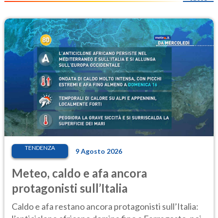
TENDENZA
9 Agosto 2026
Meteo, caldo e afa ancora
protagonisti sull’Italia
Caldo e afa restano ancora protagonisti sull’Italia: