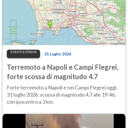
EVENTI ESTREMI
31 Luglio 2026
Terremoto a Napoli e Campi Flegrei,
forte scossa di magnitudo 4.7
Forte terremoto a Napoli e nei Campi Flegrei oggi,
31 luglio 2026: scossa di magnitudo 4.7 alle 19:46,
con ipocentro a 3 km.