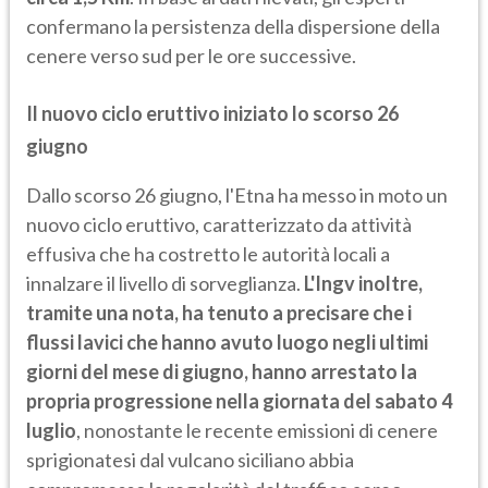
confermano la persistenza della dispersione della
cenere verso sud per le ore successive.
Il nuovo ciclo eruttivo iniziato lo scorso 26
giugno
Dallo scorso 26 giugno, l'Etna ha messo in moto un
nuovo ciclo eruttivo, caratterizzato da attività
effusiva che ha costretto le autorità locali a
innalzare il livello di sorveglianza.
L'Ingv inoltre,
tramite una nota, ha tenuto a precisare che i
flussi lavici che hanno avuto luogo negli ultimi
giorni del mese di giugno, hanno arrestato la
propria progressione nella giornata del sabato 4
luglio
, nonostante le recente emissioni di cenere
sprigionatesi dal vulcano siciliano abbia