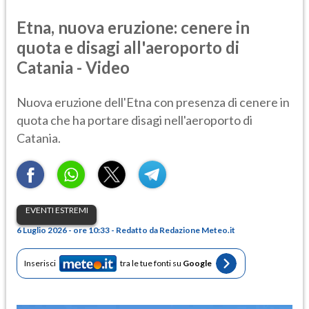
Etna, nuova eruzione: cenere in
quota e disagi all'aeroporto di
Catania - Video
Nuova eruzione dell'Etna con presenza di cenere in
quota che ha portare disagi nell'aeroporto di
Catania.
EVENTI ESTREMI
6 Luglio 2026 - ore 10:33 - Redatto da Redazione Meteo.it
Inserisci
tra le tue fonti su
Google