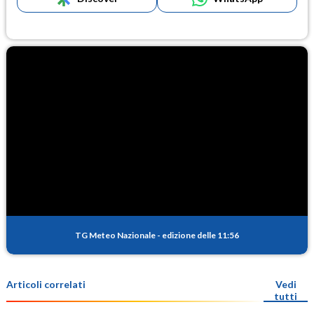
TG Meteo Nazionale
-
edizione delle 11:56
Articoli correlati
Vedi
tutti