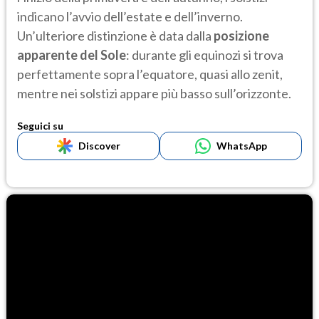
indicano l’avvio dell’estate e dell’inverno.
Un’ulteriore distinzione è data dalla
posizione
apparente del Sole
: durante gli equinozi si trova
perfettamente sopra l’equatore, quasi allo zenit,
mentre nei solstizi appare più basso sull’orizzonte.
Seguici su
Discover
WhatsApp