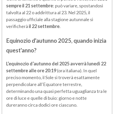
sempre il 21 settembre
: può variare, spostandosi
talvolta al 22 o addirittura al 23. Nel 2025, il
passaggio ufficiale alla stagione autunnale si
verificherà
il 22 settembre
.
Equinozio d'autunno 2025, quando inizia
quest'anno?
L’equinozio d’autunno del 2025 avverrà lunedì 22
settembre alle ore 20:19
(ora italiana). In quel
preciso momento, il Sole si troverà esattamente
perpendicolare all’Equatore terrestre,
determinando una quasi perfetta uguaglianza tra le
ore di luce e quelle di buio: giorno e notte
dureranno circa dodici ore ciascuno.