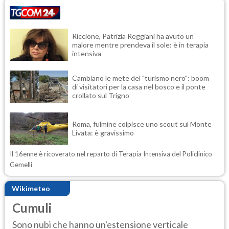
Riccione, Patrizia Reggiani ha avuto un
malore mentre prendeva il sole: è in terapia
intensiva
Cambiano le mete del "turismo nero": boom
di visitatori per la casa nel bosco e il ponte
crollato sul Trigno
Roma, fulmine colpisce uno scout sul Monte
Livata: è gravissimo
Il 16enne è ricoverato nel reparto di Terapia Intensiva del Policlinico
Gemelli
Wikimeteo
Cumuli
Sono nubi che hanno un'estensione verticale