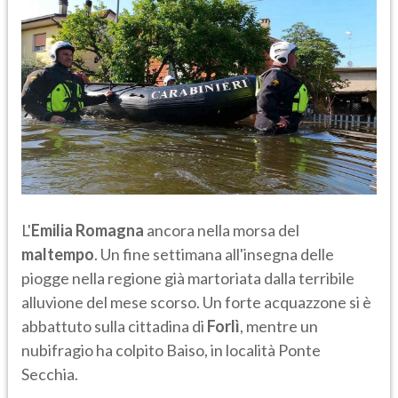
L'
Emilia Romagna
ancora nella morsa del
maltempo
. Un fine settimana all'insegna delle
piogge nella regione già martoriata dalla terribile
alluvione del mese scorso. Un forte acquazzone si è
abbattuto sulla cittadina di
Forlì
, mentre un
nubifragio ha colpito Baiso, in località Ponte
Secchia.