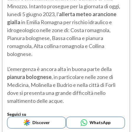
Minozzo. Intanto prosegue per la giornata di oggi,
lunedì 5 giugno 2023, l'
allerta meteo arancione
gialla
in Emilia Romagna per rischio idraulico e
idrogeologico nelle zone di: Costa romagnola,
Pianura bolognese, Bassa collina e pianura
romagnola, Alta collina romagnola e Collina
bolognese.
L'emergenza è ancora alta in buona parte della
pianura bolognese
, in particolare nelle zone di
Medicina, Molinella e Budrio e nella città di Forlì
dove si presenta una grande difficoltà nello
smaltimento delle acque.
Seguici su
Discover
WhatsApp