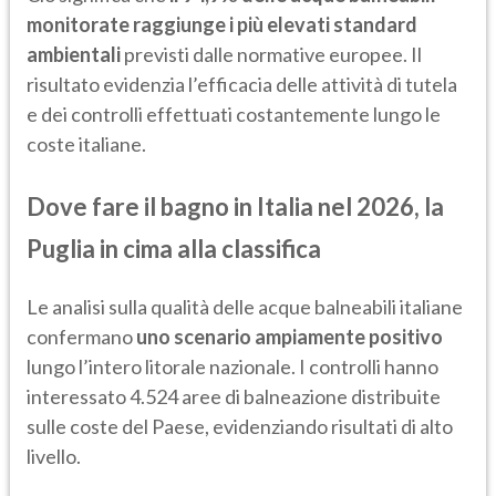
monitorate raggiunge i più elevati standard
ambientali
previsti dalle normative europee. Il
risultato evidenzia l’efficacia delle attività di tutela
e dei controlli effettuati costantemente lungo le
coste italiane.
Dove fare il bagno in Italia nel 2026, la
Puglia in cima alla classifica
Le analisi sulla qualità delle acque balneabili italiane
confermano
uno scenario ampiamente positivo
lungo l’intero litorale nazionale. I controlli hanno
interessato 4.524 aree di balneazione distribuite
sulle coste del Paese, evidenziando risultati di alto
livello.