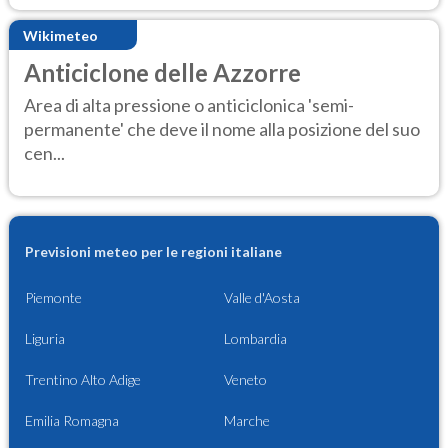
Wikimeteo
Anticiclone delle Azzorre
Area di alta pressione o anticiclonica 'semi-
permanente' che deve il nome alla posizione del suo
cen...
Previsioni meteo per le regioni italiane
Piemonte
Valle d'Aosta
Liguria
Lombardia
Trentino Alto Adige
Veneto
Emilia Romagna
Marche