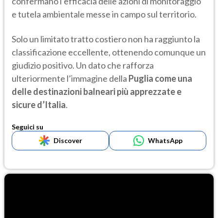
confermano l’efficacia delle azioni di monitoraggio
e tutela ambientale messe in campo sul territorio.
Solo un limitato tratto costiero non ha raggiunto la
classificazione eccellente, ottenendo comunque un
giudizio positivo. Un dato che rafforza
ulteriormente l’immagine della
Puglia come una
delle destinazioni balneari più apprezzate e
sicure d’Italia
.
Seguici su
Discover
WhatsApp