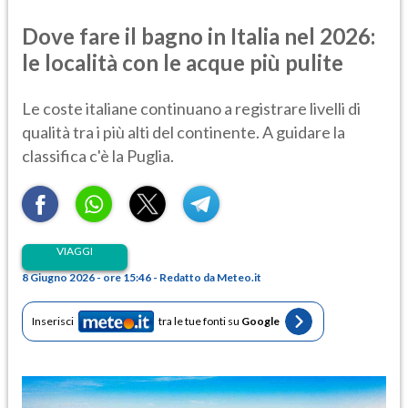
Dove fare il bagno in Italia nel 2026:
le località con le acque più pulite
Le coste italiane continuano a registrare livelli di
qualità tra i più alti del continente. A guidare la
classifica c'è la Puglia.
VIAGGI
8 Giugno 2026 - ore 15:46 - Redatto da Meteo.it
Inserisci
tra le tue fonti su
Google