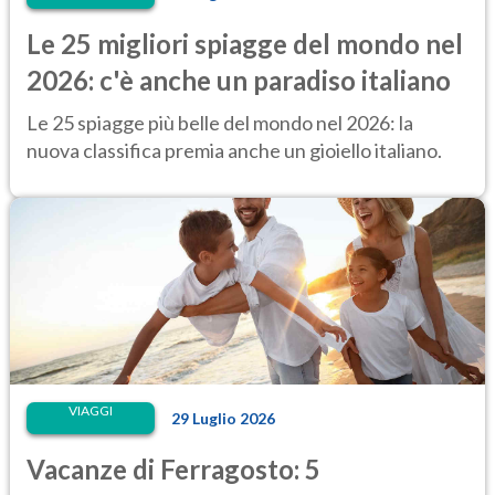
Le 25 migliori spiagge del mondo nel
2026: c'è anche un paradiso italiano
Le 25 spiagge più belle del mondo nel 2026: la
nuova classifica premia anche un gioiello italiano.
VIAGGI
29 Luglio 2026
Vacanze di Ferragosto: 5