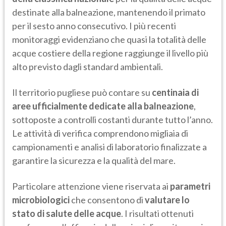
destinate alla balneazione, mantenendo il primato
per il sesto anno consecutivo. I più recenti
monitoraggi evidenziano che quasi la totalità delle
acque costiere della regione raggiunge il livello più
alto previsto dagli standard ambientali.
Il territorio pugliese può contare su
centinaia di
aree ufficialmente dedicate alla balneazione
,
sottoposte a controlli costanti durante tutto l’anno.
Le attività di verifica comprendono migliaia di
campionamenti e analisi di laboratorio finalizzate a
garantire la sicurezza e la qualità del mare.
Particolare attenzione viene riservata ai
parametri
microbiologici
che consentono di
valutare lo
stato di salute delle acque
. I risultati ottenuti