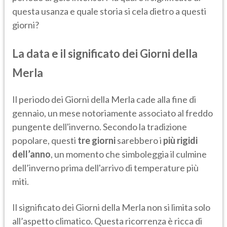
questa usanza e quale storia si cela dietro a questi
giorni?
La data e il significato dei Giorni della
Merla
Il periodo dei Giorni della Merla cade alla fine di
gennaio, un mese notoriamente associato al freddo
pungente dell'inverno. Secondo la tradizione
popolare, questi
tre giorni
sarebbero i
più rigidi
dell’anno
, un momento che simboleggia il culmine
dell’inverno prima dell'arrivo di temperature più
miti.
Il significato dei Giorni della Merla non si limita solo
all’aspetto climatico. Questa ricorrenza è ricca di