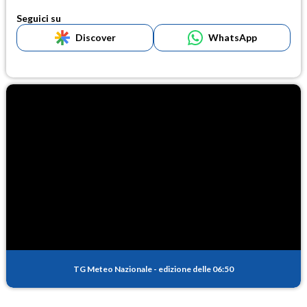
Seguici su
Discover
WhatsApp
TG Meteo Nazionale
-
edizione delle 06:50