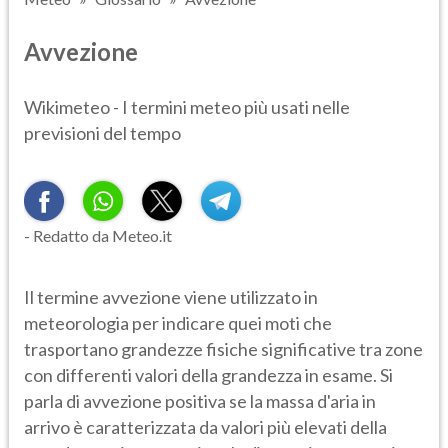
Avvezione
Wikimeteo - I termini meteo più usati nelle
previsioni del tempo
- Redatto da Meteo.it
Il termine avvezione viene utilizzato in
meteorologia per indicare quei moti che
trasportano grandezze fisiche significative tra zone
con differenti valori della grandezza in esame. Si
parla di avvezione positiva se la massa d'aria in
arrivo è caratterizzata da valori più elevati della