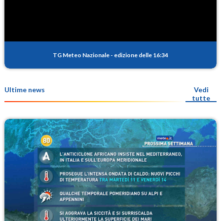
TG Meteo Nazionale
-
edizione delle 16:34
Ultime news
Vedi
tutte