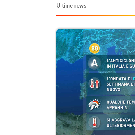
Ultime news