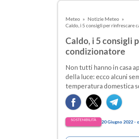
Meteo
Notizie Meteo
Caldo, i 5 consigli per rinfrescare 
Caldo, i 5 consigli 
condizionatore
Non tutti hanno in casa ap
della luce: ecco alcuni sem
temperatura domestica s
SOSTENIBILITÀ
20 Giugno 2022 - 