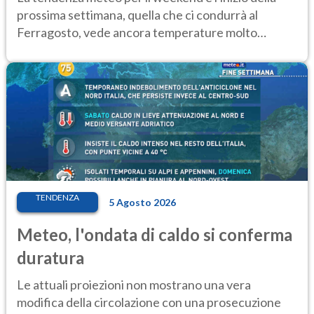
prossima settimana, quella che ci condurrà al
Ferragosto, vede ancora temperature molto
elevate
TENDENZA
5 Agosto 2026
Meteo, l'ondata di caldo si conferma
duratura
Le attuali proiezioni non mostrano una vera
modifica della circolazione con una prosecuzione