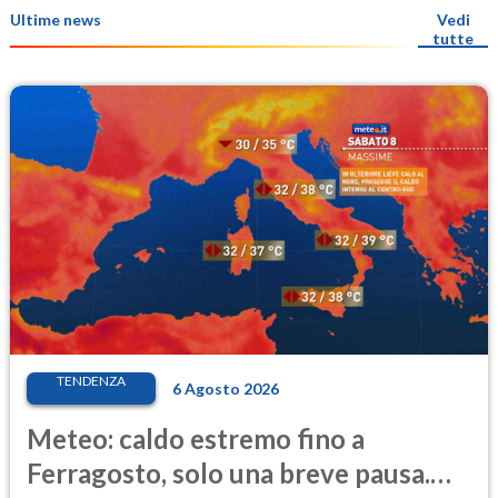
Ultime news
Vedi
tutte
TENDENZA
6 Agosto 2026
Meteo: caldo estremo fino a
Ferragosto, solo una breve pausa.