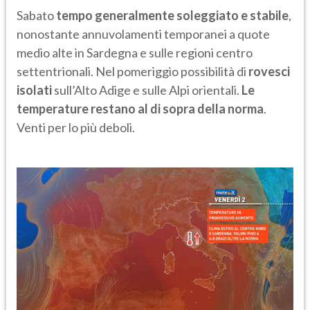
Sabato
tempo generalmente soleggiato e stabile
,
nonostante annuvolamenti temporanei a quote
medio alte in Sardegna e sulle regioni centro
settentrionali. Nel pomeriggio possibilità di
rovesci
isolati
sull’Alto Adige e sulle Alpi orientali.
Le
temperature restano al di sopra della norma
.
Venti per lo più deboli.