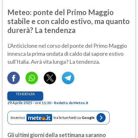
Meteo: ponte del Primo Maggio
stabile e con caldo estivo, ma quanto
durerà? La tendenza
L'Anticiclone nel corso del ponte del Primo Maggio
innesca la prima ondata di caldo dal sapore estivo
sull'Italia. Avrà vita lunga? La tendenza.
TENDENZA
29 Aprile 2025 - ore 11:30 - Redatto da Meteo.it
Inserisci
tra le tue fonti su
Google
Gli ultimi giorni della settimana saranno