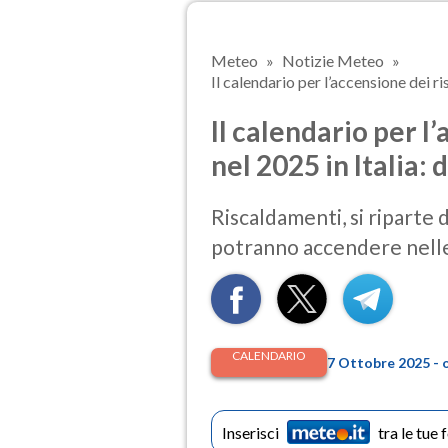
Meteo
Notizie Meteo
Il calendario per l’accensione dei ri
Il calendario per l
nel 2025 in Italia: 
Riscaldamenti, si riparte 
potranno accendere nelle 
CALENDARIO
7 Ottobre 2025 - 
Inserisci
tra le tue 