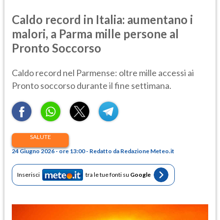
Caldo record in Italia: aumentano i
malori, a Parma mille persone al
Pronto Soccorso
Caldo record nel Parmense: oltre mille accessi ai
Pronto soccorso durante il fine settimana.
SALUTE
24 Giugno 2026 - ore 13:00 - Redatto da Redazione Meteo.it
Inserisci
tra le tue fonti su
Google