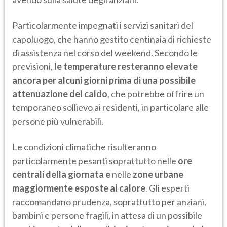
Particolarmente impegnati i servizi sanitari del
capoluogo, che hanno gestito centinaia di richieste
di assistenza nel corso del weekend. Secondo le
previsioni,
le temperature resteranno elevate
ancora per alcuni giorni prima di una possibile
attenuazione del caldo
, che potrebbe offrire un
temporaneo sollievo ai residenti, in particolare alle
persone più vulnerabili.
Le condizioni climatiche risulteranno
particolarmente pesanti soprattutto nelle
ore
centrali della giornata
e
nelle
zone urbane
maggiormente esposte al calore
. Gli esperti
raccomandano prudenza, soprattutto per anziani,
bambini e persone fragili, in attesa di un possibile