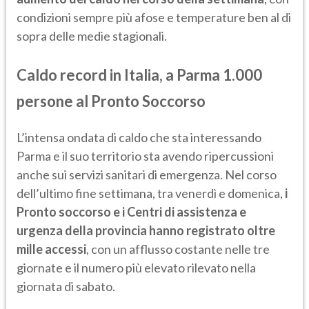
condizioni sempre più afose e temperature ben al di
sopra delle medie stagionali.
Caldo record in Italia, a Parma 1.000
persone al Pronto Soccorso
L’intensa ondata di caldo che sta interessando
Parma e il suo territorio sta avendo ripercussioni
anche sui servizi sanitari di emergenza. Nel corso
dell’ultimo fine settimana, tra venerdì e domenica,
i
Pronto soccorso e i Centri di assistenza e
urgenza della provincia hanno registrato oltre
mille accessi
, con un afflusso costante nelle tre
giornate e il numero più elevato rilevato nella
giornata di sabato.