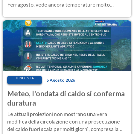
Ferragosto, vede ancora temperature molto
elevate
TENDENZA
5 Agosto 2026
Meteo, l'ondata di caldo si conferma
duratura
Le attuali proiezioni non mostrano una vera
modifica della circolazione con una prosecuzione
del caldo fuori scala per molti giorni, compresa la