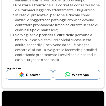
Prestare attenzione alla corretta conservazione
dei farmaci
leggendo attentamente il bugiardino;
In caso di presenza di
persone a rischio
come
anziani o soggetti con patologie croniche devono
contattare prontamente il medico curante in caso di
qualsiasi tipo di malessere;
Sorvegliare e prendersi cure delle persone a
rischio
. In caso di familiari o vicini di casa in età
adulta, ancor di più se vivono da soli, è bisogna
cercare di aiutarli a svolgere le faccende giornalieri
contattando prontamente i servizi socio-sanitari in
caso di urgenze o necessità.
Seguici su
Discover
WhatsApp