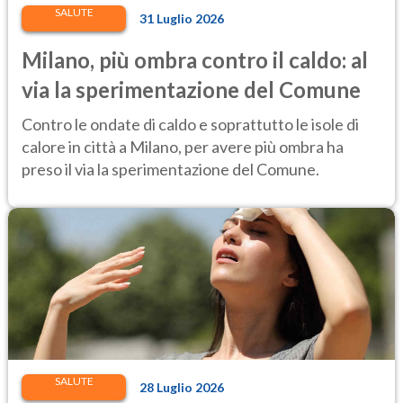
SALUTE
31 Luglio 2026
Milano, più ombra contro il caldo: al
via la sperimentazione del Comune
Contro le ondate di caldo e soprattutto le isole di
calore in città a Milano, per avere più ombra ha
preso il via la sperimentazione del Comune.
SALUTE
28 Luglio 2026