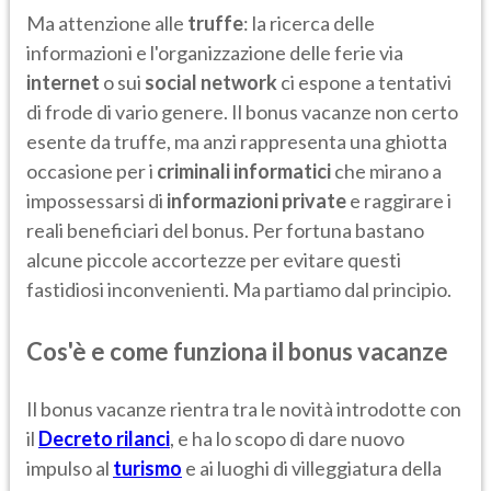
Ma attenzione alle
truffe
: la ricerca delle
informazioni e l'organizzazione delle ferie via
internet
o sui
social network
ci espone a tentativi
di frode di vario genere. Il bonus vacanze non certo
esente da truffe, ma anzi rappresenta una ghiotta
occasione per i
criminali informatici
che mirano a
impossessarsi di
informazioni private
e raggirare i
reali beneficiari del bonus. Per fortuna bastano
alcune piccole accortezze per evitare questi
fastidiosi inconvenienti. Ma partiamo dal principio.
Cos'è e come funziona il bonus vacanze
Il bonus vacanze rientra tra le novità introdotte con
il
Decreto rilanci
, e ha lo scopo di dare nuovo
impulso al
turismo
e ai luoghi di villeggiatura della