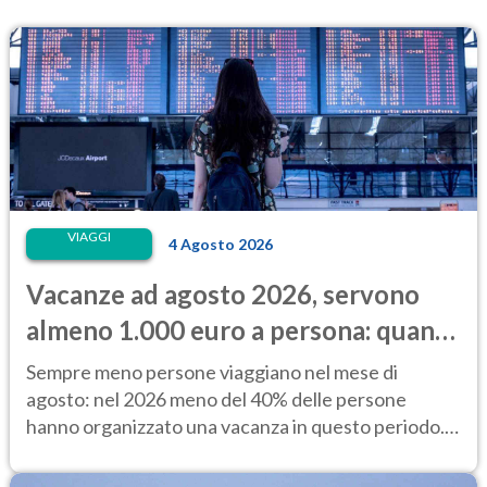
VIAGGI
4 Agosto 2026
Vacanze ad agosto 2026, servono
almeno 1.000 euro a persona: quanto
costano alloggio e trasporti
Sempre meno persone viaggiano nel mese di
agosto: nel 2026 meno del 40% delle persone
hanno organizzato una vacanza in questo periodo.
Perché?