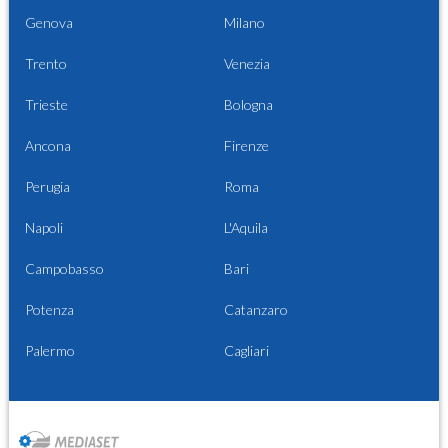
Genova
Milano
Trento
Venezia
Trieste
Bologna
Ancona
Firenze
Perugia
Roma
Napoli
L'Aquila
Campobasso
Bari
Potenza
Catanzaro
Palermo
Cagliari