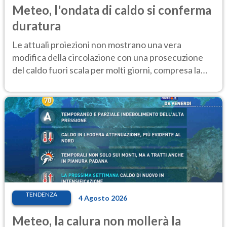
Meteo, l'ondata di caldo si conferma
duratura
Le attuali proiezioni non mostrano una vera
modifica della circolazione con una prosecuzione
del caldo fuori scala per molti giorni, compresa la
settimana di Ferragosto
TENDENZA
4 Agosto 2026
Meteo, la calura non mollerà la