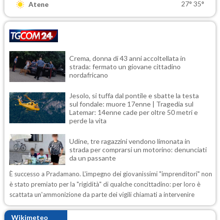
27°
35°
Atene
Crema, donna di 43 anni accoltellata in
strada: fermato un giovane cittadino
nordafricano
Jesolo, si tuffa dal pontile e sbatte la testa
sul fondale: muore 17enne | Tragedia sul
Latemar: 14enne cade per oltre 50 metri e
perde la vita
Udine, tre ragazzini vendono limonata in
strada per comprarsi un motorino: denunciati
da un passante
È successo a Pradamano. L'impegno dei giovanissimi "imprenditori" non
è stato premiato per la "rigidità" di qualche concittadino: per loro è
scattata un'ammonizione da parte dei vigili chiamati a intervenire
Wikimeteo