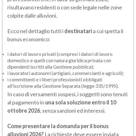
risultavano residenti o con sede legale nelle zone
colpite dalle alluvioni.
Ecco nel dettaglio tutti i
destinatari
a cui spetta il
bonus economico:
i datori di lavoro privati (compresi i datori di lavoro
domestico e quelli con natura giuridica privata con
dipendenti iscritti alla Gestione pubblica);
i lavoratori autonomi (artigiani, commercianti e agricoli);
i committenti e i liberi professionisti obbligati
all’iscrizione alla Gestione Separata (legge 335/1995).
In caso di versamenti sospesi, i soggetti sono tenuti
al pagamento in
una sola soluzione entro il 10
ottobre 2026
, senza sanzioni ed interessi.
Come presentare la domanda per il bonus
alluvioni 2026?
La richieste deve essere inviata