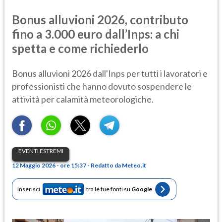
Bonus alluvioni 2026, contributo
fino a 3.000 euro dall’Inps: a chi
spetta e come richiederlo
Bonus alluvioni 2026 dall'Inps per tutti i lavoratori e
professionisti che hanno dovuto sospendere le
attività per calamità meteorologiche.
EVENTI ESTREMI
12 Maggio 2026 - ore 15:37 - Redatto da Meteo.it
Inserisci
tra le tue fonti su
Google