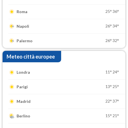
25°
36°
Roma
26°
34°
Napoli
26°
32°
Palermo
Meteo città europee
11°
24°
Londra
13°
25°
Parigi
22°
37°
Madrid
15°
21°
Berlino