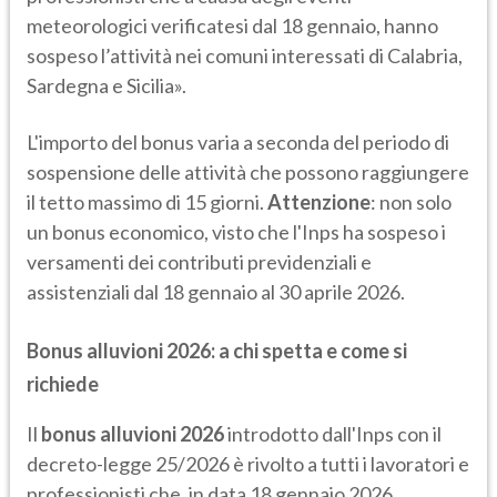
meteorologici verificatesi dal 18 gennaio, hanno
sospeso l’attività nei comuni interessati di Calabria,
Sardegna e Sicilia».
L'importo del bonus varia a seconda del periodo di
sospensione delle attività che possono raggiungere
il tetto massimo di 15 giorni.
Attenzione
: non solo
un bonus economico, visto che l'Inps ha sospeso i
versamenti dei contributi previdenziali e
assistenziali dal 18 gennaio al 30 aprile 2026.
Bonus alluvioni 2026: a chi spetta e come si
richiede
Il
bonus alluvioni 2026
introdotto dall'Inps con il
decreto-legge 25/2026 è rivolto a tutti i lavoratori e
professionisti che, in data 18 gennaio 2026,