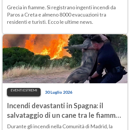
fuoco morti
Grecia in fiamme. Si registrano ingenti incendi da
Paros a Creta e almeno 8000 evacuazioni tra
residenti e turisti. Ecco le ultime news.
EVENTI ESTREMI
30 Luglio 2026
Incendi devastanti in Spagna: il
salvataggio di un cane tra le fiamme
emoziona il web
Durante gli incendi nella Comunità di Madrid, la