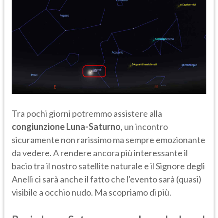
Tra pochi giorni potremmo assistere alla
congiunzione Luna-Saturno
, un incontro
sicuramente non rarissimo ma sempre emozionante
da vedere. A rendere ancora più interessante il
bacio tra il nostro satellite naturale e il Signore degli
Anelli ci sarà anche il fatto che l'evento sarà (quasi)
visibile a occhio nudo. Ma scopriamo di più.