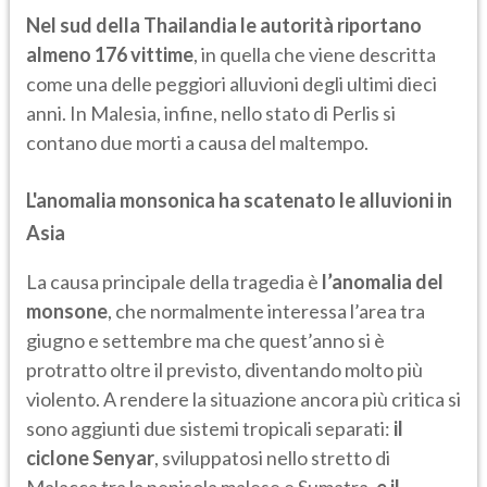
Nel sud della Thailandia le autorità riportano
almeno 176 vittime
, in quella che viene descritta
come una delle peggiori alluvioni degli ultimi dieci
anni. In Malesia, infine, nello stato di Perlis si
contano due morti a causa del maltempo.
L'anomalia monsonica ha scatenato le alluvioni in
Asia
La causa principale della tragedia è
l’anomalia del
monsone
, che normalmente interessa l’area tra
giugno e settembre ma che quest’anno si è
protratto oltre il previsto, diventando molto più
violento. A rendere la situazione ancora più critica si
sono aggiunti due sistemi tropicali separati:
il
ciclone Senyar
, sviluppatosi nello stretto di