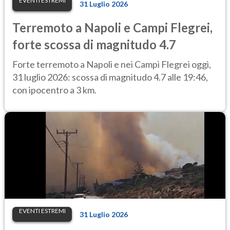
EVENTI ESTREMI
31 Luglio 2026
Terremoto a Napoli e Campi Flegrei,
forte scossa di magnitudo 4.7
Forte terremoto a Napoli e nei Campi Flegrei oggi,
31 luglio 2026: scossa di magnitudo 4.7 alle 19:46,
con ipocentro a 3 km.
EVENTI ESTREMI
31 Luglio 2026