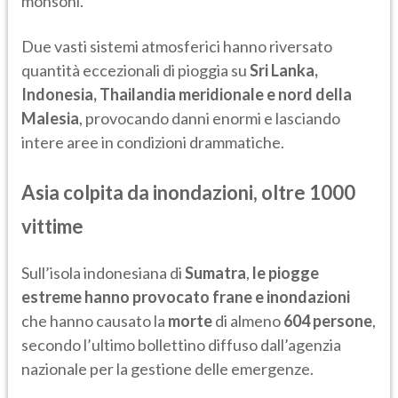
monsoni.
Due vasti sistemi atmosferici hanno riversato
quantità eccezionali di pioggia su
Sri Lanka,
Indonesia, Thailandia meridionale e nord della
Malesia
, provocando danni enormi e lasciando
intere aree in condizioni drammatiche.
Asia colpita da inondazioni, oltre 1000
vittime
Sull’isola indonesiana di
Sumatra
,
le piogge
estreme hanno provocato frane e inondazioni
che hanno causato la
morte
di almeno
604 persone
,
secondo l’ultimo bollettino diffuso dall’agenzia
nazionale per la gestione delle emergenze.