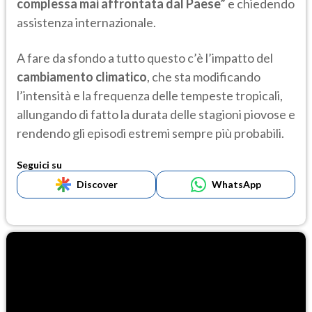
complessa mai affrontata dal Paese”
e chiedendo
assistenza internazionale.
A fare da sfondo a tutto questo c’è l’impatto del
cambiamento climatico
, che sta modificando
l’intensità e la frequenza delle tempeste tropicali,
allungando di fatto la durata delle stagioni piovose e
rendendo gli episodi estremi sempre più probabili.
Seguici su
Discover
WhatsApp