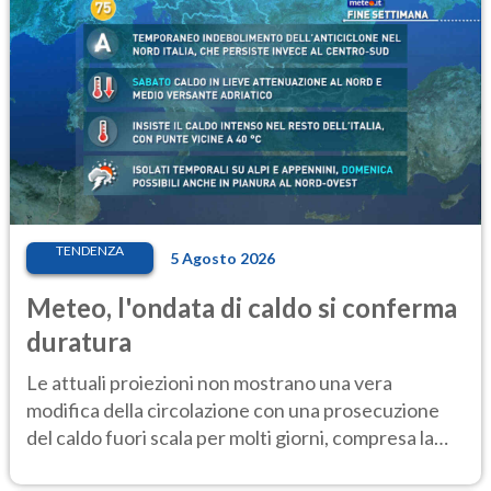
TENDENZA
5 Agosto 2026
Meteo, l'ondata di caldo si conferma
duratura
Le attuali proiezioni non mostrano una vera
modifica della circolazione con una prosecuzione
del caldo fuori scala per molti giorni, compresa la
settimana di Ferragosto