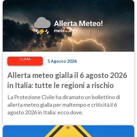
CLIMA
5 Agosto 2026
Allerta meteo gialla il 6 agosto 2026
in Italia: tutte le regioni a rischio
La Protezione Civile ha diramato un bollettino di
allerta meteo gialla per maltempo e criticità il 6
agosto 2026 in Italia: ecco dove.