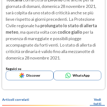
giornata di domani, domenica 28 novembre 2021,
sarà colpita da uno stato di criticità anche se più
lieve rispetto ai giorni precedenti. La Protezione
Civile regionale ha
prolungato lo stato di allerta
meteo
, ma questa volta con
codice giallo
per la
presenza di mareggiate e possibili piogge
accompagnate da forti venti. Lo stato di allerta di
criticità ordinaria è valido fino alla mezzanotte di
domenica 28 novembre 2021.
Seguici su
Discover
WhatsApp
Articoli correlati
Vedi
tutti