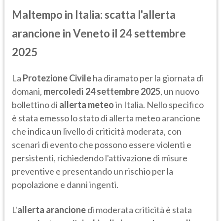
Maltempo in Italia: scatta l'allerta
arancione in Veneto il 24 settembre
2025
La
Protezione Civile
ha diramato per la giornata di
domani,
mercoledì 24 settembre 2025
, un nuovo
bollettino di
allerta meteo
in Italia. Nello specifico
è stata emesso lo stato di allerta meteo arancione
che indica un livello di criticità moderata, con
scenari di evento che possono essere violenti e
persistenti, richiedendo l'attivazione di misure
preventive e presentando un rischio per la
popolazione e danni ingenti.
L'
allerta arancione
di moderata criticità è stata