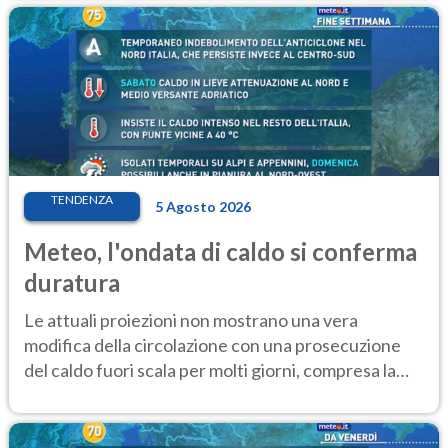
TENDENZA
5 Agosto 2026
Meteo, l'ondata di caldo si conferma
duratura
Le attuali proiezioni non mostrano una vera
modifica della circolazione con una prosecuzione
del caldo fuori scala per molti giorni, compresa la
settimana di Ferragosto