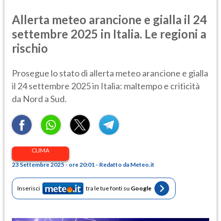
Allerta meteo arancione e gialla il 24
settembre 2025 in Italia. Le regioni a
rischio
Prosegue lo stato di allerta meteo arancione e gialla
il 24 settembre 2025 in Italia: maltempo e criticità
da Nord a Sud.
CLIMA
23 Settembre 2025 - ore 20:01 - Redatto da Meteo.it
Inserisci
tra le tue fonti su
Google