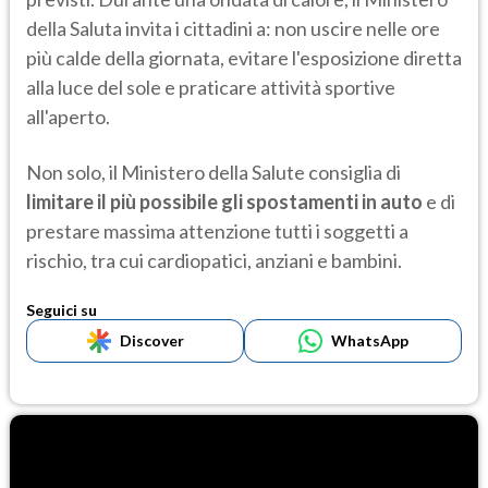
della Saluta invita i cittadini a: non uscire nelle ore
più calde della giornata, evitare l'esposizione diretta
alla luce del sole e praticare attività sportive
all'aperto.
Non solo, il Ministero della Salute consiglia di
limitare il più possibile gli spostamenti in auto
e di
prestare massima attenzione tutti i soggetti a
rischio, tra cui cardiopatici, anziani e bambini.
Seguici su
Discover
WhatsApp