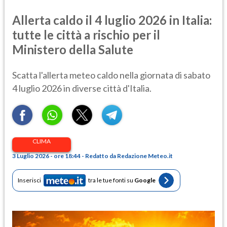
Allerta caldo il 4 luglio 2026 in Italia:
tutte le città a rischio per il
Ministero della Salute
Scatta l'allerta meteo caldo nella giornata di sabato
4 luglio 2026 in diverse città d'Italia.
CLIMA
3 Luglio 2026 - ore 18:44 - Redatto da Redazione Meteo.it
Inserisci
tra le tue fonti su
Google