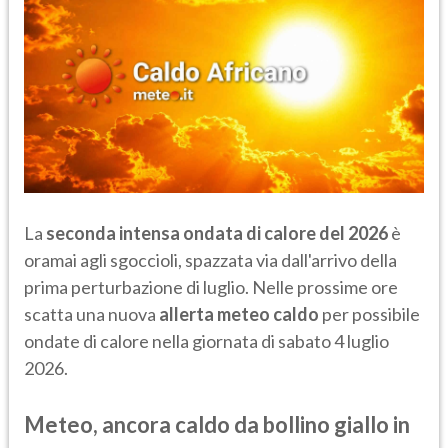
La
seconda intensa ondata di calore del 2026
è
oramai agli sgoccioli, spazzata via dall'arrivo della
prima perturbazione di luglio. Nelle prossime ore
scatta una nuova
allerta meteo caldo
per possibile
ondate di calore nella giornata di sabato 4 luglio
2026.
Meteo, ancora caldo da bollino giallo in