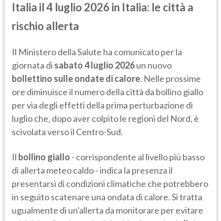
Italia il 4 luglio 2026 in Italia: le città a
rischio allerta
Il Ministero della Salute ha comunicato per la
giornata di
sabato 4 luglio 2026
un
nuovo
bollettino sulle ondate di calore
. Nelle prossime
ore diminuisce il numero della città da bollino giallo
per via degli effetti della prima perturbazione di
luglio che, dopo aver colpito le regioni del Nord, è
scivolata verso il Centro-Sud.
Il
bollino giallo
- corrispondente al livello più basso
di allerta meteo caldo - indica la presenza il
presentarsi di condizioni climatiche che potrebbero
in seguito scatenare una ondata di calore. Si tratta
ugualmente di un'allerta da monitorare per evitare