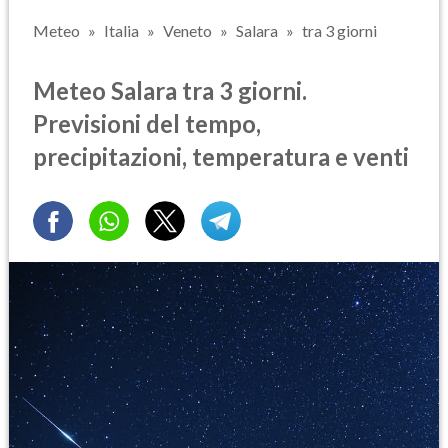
Meteo
Italia
Veneto
Salara
tra 3 giorni
Meteo Salara tra 3 giorni.
Previsioni del tempo,
precipitazioni, temperatura e venti