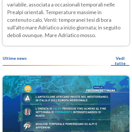
variabile, associata a occasionali temporali nelle
Prealpi orientali. Temperature massime in
contenuto calo. Venti: temporanei tesi di bora
sull'alto mare Adriatico a inizio giornata; in seguito
deboli ovunque. Mare Adriatico mosso.
Ultime news
Vedi
tutte