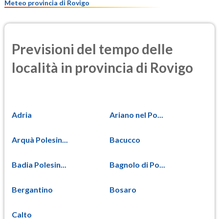
Meteo provincia di Rovigo
Previsioni del tempo delle
località in provincia di Rovigo
Adria
Ariano nel Po...
Arquà Polesin...
Bacucco
Badia Polesin...
Bagnolo di Po...
Bergantino
Bosaro
Calto