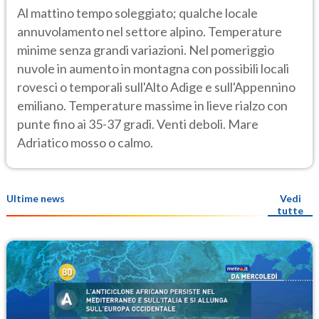
Al mattino tempo soleggiato; qualche locale
annuvolamento nel settore alpino. Temperature
minime senza grandi variazioni. Nel pomeriggio
nuvole in aumento in montagna con possibili locali
rovesci o temporali sull'Alto Adige e sull'Appennino
emiliano. Temperature massime in lieve rialzo con
punte fino ai 35-37 gradi. Venti deboli. Mare
Adriatico mosso o calmo.
Ultime news
Vedi
tutte