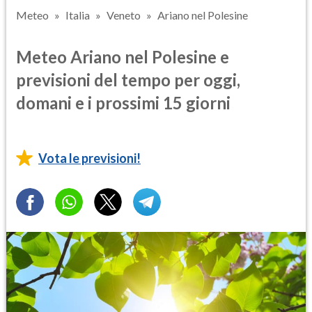
Meteo
Italia
Veneto
Ariano nel Polesine
Meteo Ariano nel Polesine e
previsioni del tempo per oggi,
domani e i prossimi 15 giorni
Vota le previsioni!