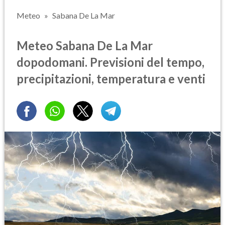
Meteo
Sabana De La Mar
Meteo Sabana De La Mar
dopodomani. Previsioni del tempo,
precipitazioni, temperatura e venti