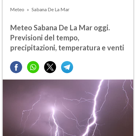
Meteo
Sabana De La Mar
Meteo Sabana De La Mar oggi.
Previsioni del tempo,
precipitazioni, temperatura e venti